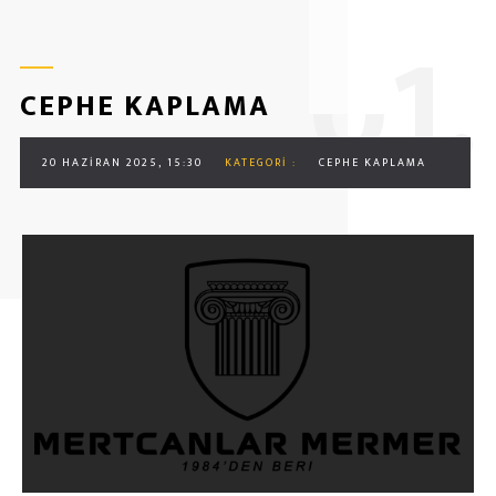
0
1.
CEPHE KAPLAMA
20 HAZIRAN 2025, 15:30
KATEGORI :
CEPHE KAPLAMA