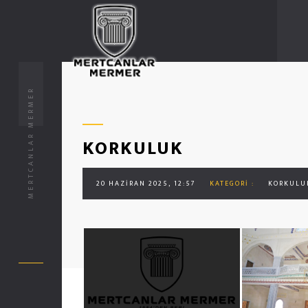
MERTCANLAR MERMER
KORKULUK
20 HAZIRAN 2025, 12:57
KATEGORI :
KORKULU