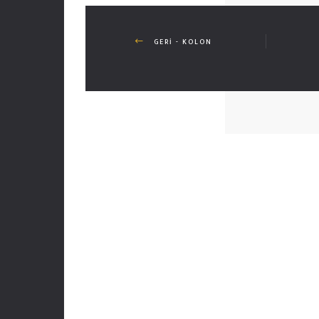
GERI - KOLON